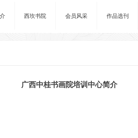
介
西坎书院
会员风采
作品选刊
广西中桂书画院培训中心简介