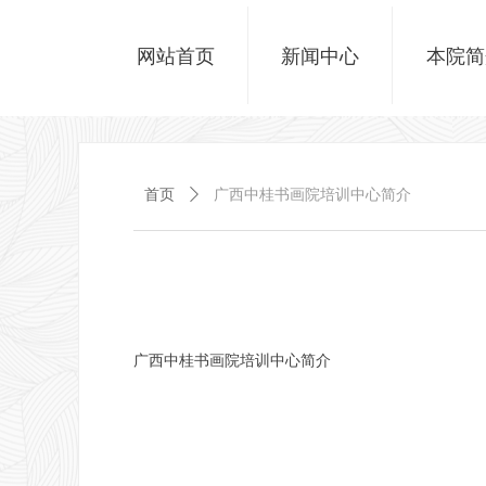
网站首页
新闻中心
本院简
首页
ꄲ
广西中桂书画院培训中心简介
广西中桂书画院培训中心简介