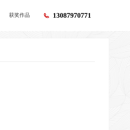
13087970771
获奖作品