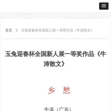
首页
ꄲ
玉兔迎春杯全国新人展一等奖作品《牛涛散文》
玉兔迎春杯全国新人展一等奖作品《牛
涛散文》
乡 愁
牛涛（广东）