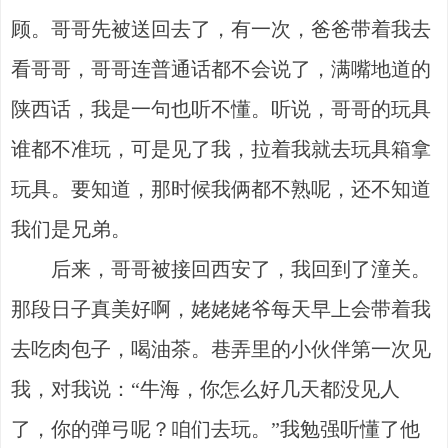
顾。哥哥先被送回去了，有一次，爸爸带着我去
看哥哥，哥哥连普通话都不会说了，满嘴地道的
陕西话，我是一句也听不懂。听说，哥哥的玩具
谁都不准玩，可是见了我，拉着我就去玩具箱拿
玩具。要知道，那时候我俩都不熟呢，还不知道
我们是兄弟。
后来，哥哥被接回西安了，我回到了潼关。
那段日子真美好啊，姥姥姥爷每天早上会带着我
去吃肉包子，喝油茶。巷弄里的小伙伴第一次见
我，对我说：“牛海，你怎么好几天都没见人
了，你的弹弓呢？咱们去玩。”我勉强听懂了他