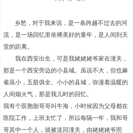
乡愁，对于我来说，是一条跨越不过去的河
流，是一场回忆里依稀美好的童年，是人间到天
堂的距离。
我在西安出生，可是我姥姥姥爷家在潼关，
那是一个西安旁边的小县城。虽说不大，但也麻
雀虽小，五脏俱全。小小的县城，弥漫着温暖的
人间烟火气，那是我儿时的回忆。
我有个双胞胎哥哥叫牛海，小时候因为父母都在
医院工作，上班太忙了，所以每隔一年，我和哥
哥其中一个人，就被送回潼关，由姥姥姥爷照